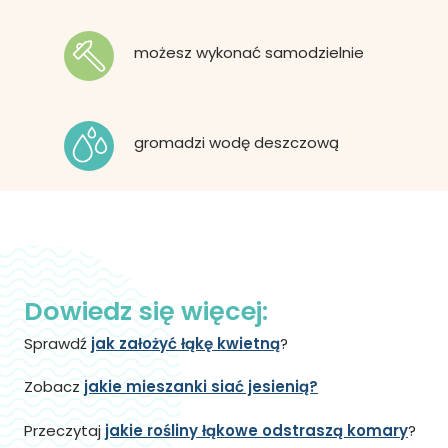
Dowiedz się więcej:
Sprawdź
jak założyć łąkę kwietną
?
Zobacz
jakie mieszanki siać jesienią?
Przeczytaj
jakie rośliny łąkowe odstraszą komary
?